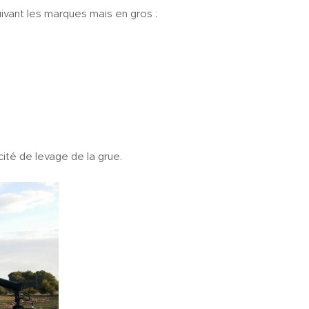
ivant les marques mais en gros :
cité de levage de la grue.