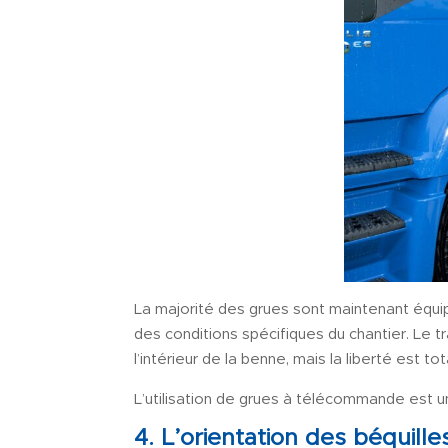
La majorité des grues sont maintenant équi
des conditions spécifiques du chantier. Le tr
l’intérieur de la benne, mais la liberté est tot
L’utilisation de grues à télécommande est u
4. L’orientation des béquille