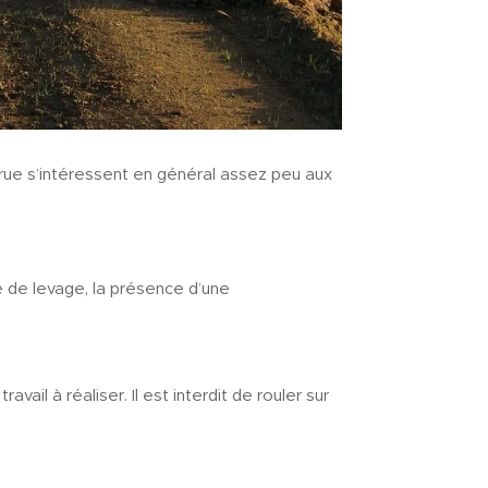
grue s’intéressent en général assez peu aux
té de levage, la présence d’une
ail à réaliser. Il est interdit de rouler sur