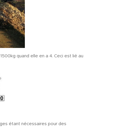
1500kg quand elle en a 4. Ceci est lié au
llonges étant nécessaires pour des