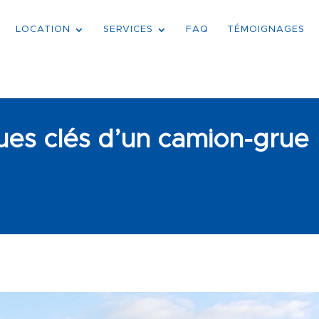
LOCATION
SERVICES
FAQ
TÉMOIGNAGES
ques clés d’un camion-grue