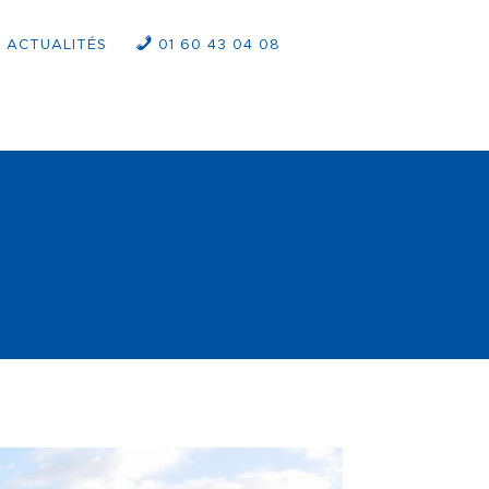
ACTUALITÉS
01 60 43 04 08