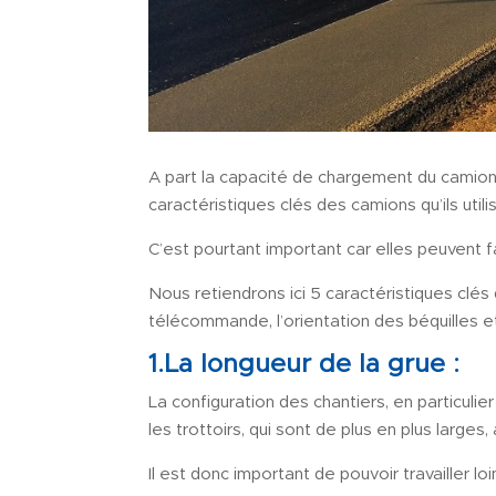
A part la capacité de chargement du camion 
caractéristiques clés des camions qu’ils utili
C’est pourtant important car elles peuvent f
Nous retiendrons ici 5 caractéristiques clés 
télécommande, l’orientation des béquilles e
1.La longueur de la grue :
La configuration des chantiers, en particulier
les trottoirs, qui sont de plus en plus larges
Il est donc important de pouvoir travailler lo