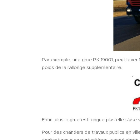
Par exemple, une grue PK 19001, peut lever 1
poids de la rallonge supplémentaire.
Enfin, plus la grue est longue plus elle s’us
Pour des chantiers de travaux publics en ville