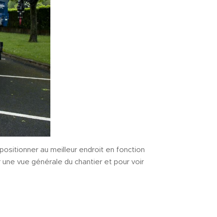
sitionner au meilleur endroit en fonction
r une vue générale du chantier et pour voir